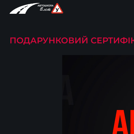
ПОДАРУНКОВИЙ СЕРТИФІ